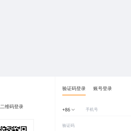
验证码登录
账号登录
二维码登录
+86