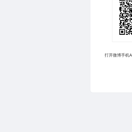
打开微博手机AP