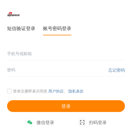
短信验证登录
账号密码登录
忘记密码
登录注册即表示同意
用户协议
、
隐私条款
登录
微信登录
扫码登录