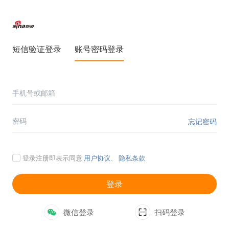
短信验证登录
账号密码登录
忘记密码
登录注册即表示同意
用户协议
、
隐私条款
登录
微信登录
扫码登录